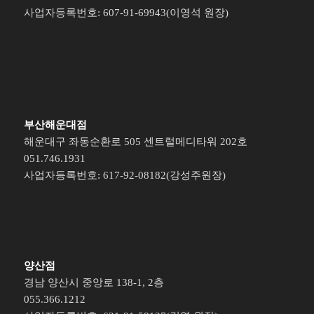
사업자등록번호: 607-91-69943(이영석 원장)
부산해운대점
해운대구 좌동순환로 505 센트럴메디타워 202호
051.746.1931
사업자등록번호: 617-92-08182(강성주원장)
양산점
경남 양산시 중앙로 138-1, 2층
055.366.1212