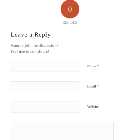
0
REPLIES
Leave a Reply
Want to join the discussion?
Feel free to contribute!
*
Name
*
Email
Website