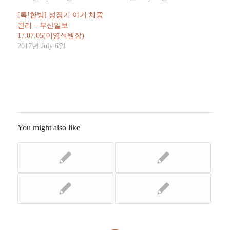
[톡!한방] 성장기 아기 체중
관리 – 부산일보
17.07.05(이영석원장)
2017년 July 6일
You might also like