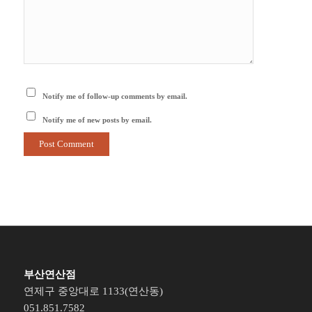
Notify me of follow-up comments by email.
Notify me of new posts by email.
부산연산점
연제구 중앙대로 1133(연산동)
051.851.7582